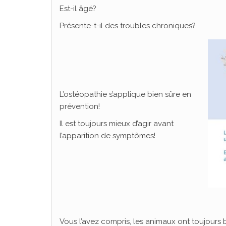
Est-il âgé?
Présente-t-il des troubles chroniques?
L’ostéopathie s’applique bien sûre en
prévention!
Il est toujours mieux d’agir avant
l’apparition de symptômes!
Vous l’avez compris, les animaux ont toujours 