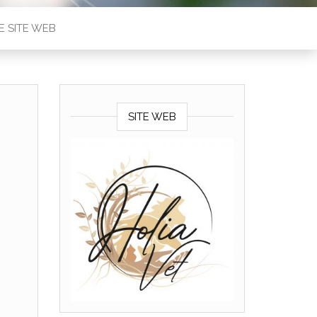
E SITE WEB
SITE WEB