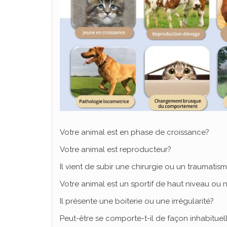
Votre animal est en phase de croissance?
Votre animal est reproducteur?
Il vient de subir une chirurgie ou un traumatis
Votre animal est un sportif de haut niveau ou 
Il présente une boiterie ou une irrégularité?
Peut-être se comporte-t-il de façon inhabituel