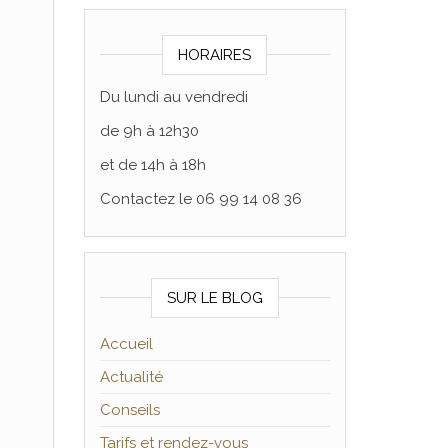
HORAIRES
Du lundi au vendredi
de 9h à 12h30
et de 14h à 18h
Contactez le 06 99 14 08 36
SUR LE BLOG
Accueil
Actualité
Conseils
Tarifs et rendez-vous