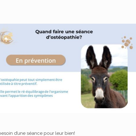
besoin d’une séance pour leur bien!