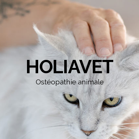
HOLIAVET
Ostéopathie animale