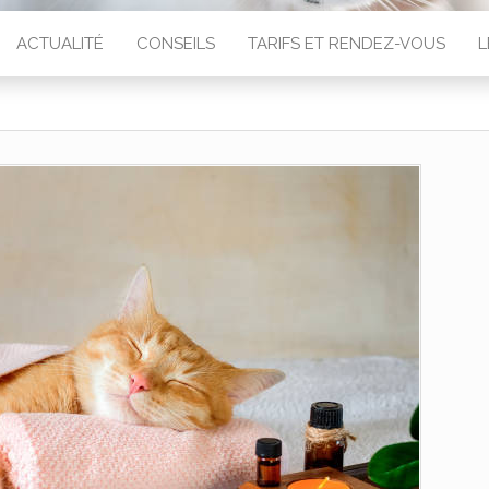
ACTUALITÉ
CONSEILS
TARIFS ET RENDEZ-VOUS
L