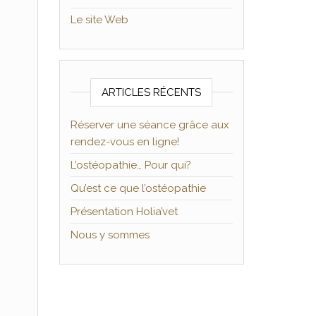
Le site Web
ARTICLES RÉCENTS
Réserver une séance grâce aux
rendez-vous en ligne!
L’ostéopathie… Pour qui?
Qu’est ce que l’ostéopathie
Présentation Holia’vet
Nous y sommes