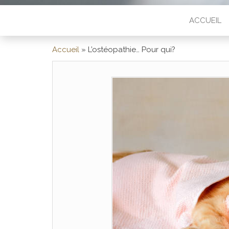
ACCUEIL
Accueil
»
L’ostéopathie… Pour qui?